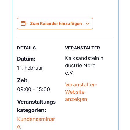
Zum Kalender hinzufügen
DETAILS
VERANSTALTER
Kalksandsteinin
Datum:
dustrie Nord
11. Februar
e.V.
Zeit:
Veranstalter-
09:00 - 15:00
Website
anzeigen
Veranstaltungs
kategorien:
Kundenseminar
e
,