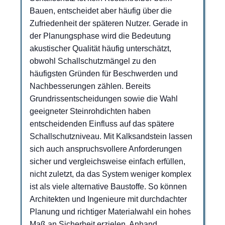
Bauen, entscheidet aber häufig über die
Zufriedenheit der späteren Nutzer. Gerade in
der Planungsphase wird die Bedeutung
akustischer Qualität häufig unterschätzt,
obwohl Schallschutzmängel zu den
häufigsten Gründen für Beschwerden und
Nachbesserungen zählen. Bereits
Grundrissentscheidungen sowie die Wahl
geeigneter Steinrohdichten haben
entscheidenden Einfluss auf das spätere
Schallschutzniveau. Mit Kalksandstein lassen
sich auch anspruchsvollere Anforderungen
sicher und vergleichsweise einfach erfüllen,
nicht zuletzt, da das System weniger komplex
ist als viele alternative Baustoffe. So können
Architekten und Ingenieure mit durchdachter
Planung und richtiger Materialwahl ein hohes
Maß an Sicherheit erzielen. Anhand