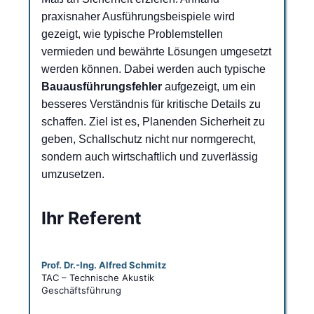
praxisnaher Ausführungsbeispiele wird
gezeigt, wie typische Problemstellen
vermieden und bewährte Lösungen umgesetzt
werden können. Dabei werden auch typische
Bauausführungsfehler
aufgezeigt, um ein
besseres Verständnis für kritische Details zu
schaffen. Ziel ist es, Planenden Sicherheit zu
geben, Schallschutz nicht nur normgerecht,
sondern auch wirtschaftlich und zuverlässig
umzusetzen.
Ihr Referent
Prof. Dr.-Ing. Alfred Schmitz
TAC – Technische Akustik
Geschäftsführung