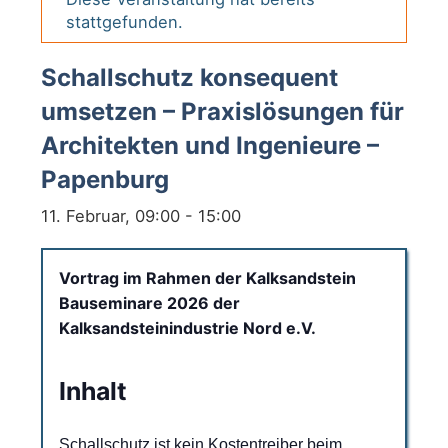
stattgefunden.
Schallschutz konsequent
umsetzen – Praxislösungen für
Architekten und Ingenieure –
Papenburg
11. Februar, 09:00
-
15:00
Vortrag im Rahmen der Kalksandstein
Bauseminare 2026 der
Kalksandsteinindustrie Nord e.V.
Inhalt
Schallschutz ist kein Kostentreiber beim